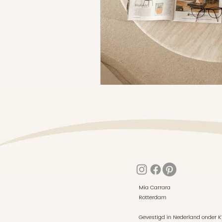
Mia Carrara
Rotterdam
Gevestigd in Nederland onder 