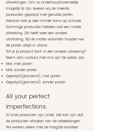
afwerkingen. Om zo onderhoudsvriendelijk
mogelijk te zijn, leveren wij de meeste
producten gepolijst met gevulde poriën.
Hierdoor heb je veel minder kans op schade.
Sommige producten hebben ook een matte
afwerking. Dit heeft weer een andere
uitstraling. Bij de matte varianten houden we
de poriën altijd in stand.
Wil je je product toch in een andere uitvoering?
Neem dan contact met ons op! De opties zijn:
Mat, met poriën
Mat, zonder poriën
Gepolijst(glanzend), met poriën
Gepolijst(glanzend), zonder poriën
All your perfect
imperfections.
Al onze producten zijn uniek. Het kan zijn dat
de producten afwijken van de afbeeldingen.
We werken alleen met de hoogste kwaliteit