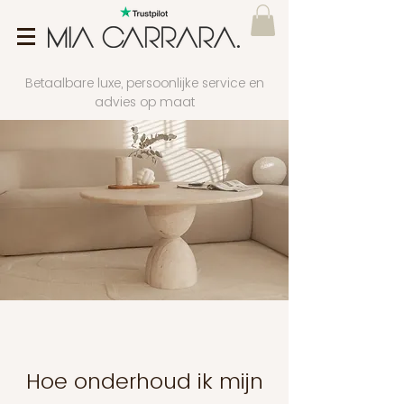
Betaalbare luxe, persoonlijke service en
advies op maat
Hoe onderhoud ik mijn