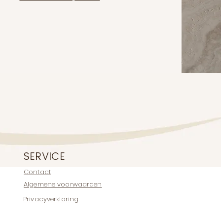
SERVICE
Contact
Algemene voorwaarden
Privacyverklaring