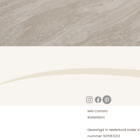
Mia Carrara
Rotterdam
Gevestigd in Nederland onder 
nummer 90583213.