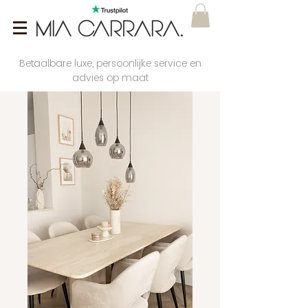
Betaalbare luxe, persoonlijke service en
advies op maat