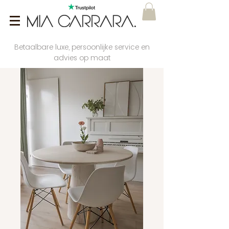
Betaalbare luxe, persoonlijke service en
advies op maat