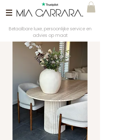
Betaalbare luxe, persoonlijke service en
advies op maat