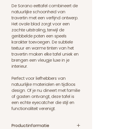
De Sorano eettafel combineert de
natuurlijke schoonheid van
travertin met een verfijnd ontwerp.
Het ovale blad zorgt voor een
zachte uitstraling, terwijl de
geribbelde poten een speels
karakter toevoegen. De subtiele
textuur en warme tinten van het
travertin maken elke tafel uniek en
brengen een vleugje luxe in je
interieur.
Perfect voor liefhebbers van
natuurlijke materialen en tijdloos
design. Of je nu dineert met familie
of gasten ontvangt, deze tafel is
een echte eyecatcher die stijl en
functionaliteit verenigt.
Productinformatie