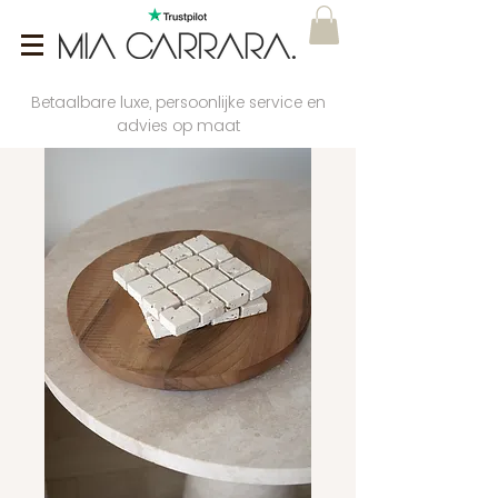
Betaalbare luxe, persoonlijke service en
advies op maat