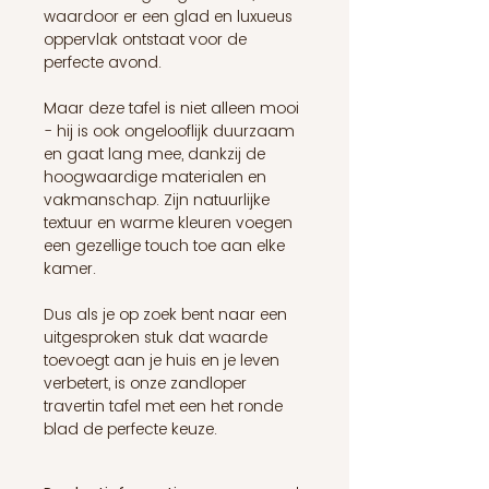
waardoor er een glad en luxueus
oppervlak ontstaat voor de
perfecte avond.
Maar deze tafel is niet alleen mooi
- hij is ook ongelooflijk duurzaam
en gaat lang mee, dankzij de
hoogwaardige materialen en
vakmanschap. Zijn natuurlijke
textuur en warme kleuren voegen
een gezellige touch toe aan elke
kamer.
Dus als je op zoek bent naar een
uitgesproken stuk dat waarde
toevoegt aan je huis en je leven
verbetert, is onze zandloper
travertin tafel met een het ronde
blad de perfecte keuze.