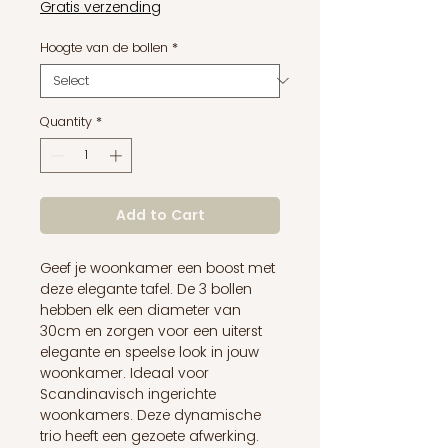
Gratis verzending
Hoogte van de bollen
*
Quantity
*
Add to Cart
Geef je woonkamer een boost met
deze elegante tafel. De 3 bollen
hebben elk een diameter van
30cm en zorgen voor een uiterst
elegante en speelse look in jouw
woonkamer. Ideaal voor
Scandinavisch ingerichte
woonkamers. Deze dynamische
trio heeft een gezoete afwerking.