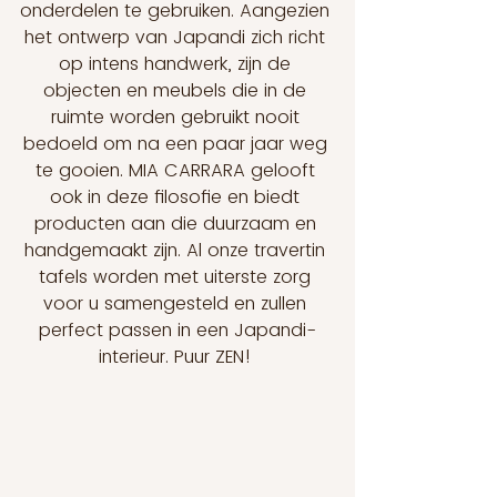
onderdelen te gebruiken. Aangezien 
het ontwerp van Japandi zich richt 
op intens handwerk, zijn de 
objecten en meubels die in de 
ruimte worden gebruikt nooit 
bedoeld om na een paar jaar weg 
te gooien. MIA CARRARA gelooft 
ook in deze filosofie en biedt 
producten aan die duurzaam en 
handgemaakt zijn. Al onze travertin 
tafels worden met uiterste zorg 
voor u samengesteld en zullen 
perfect passen in een Japandi-
interieur. Puur ZEN! 