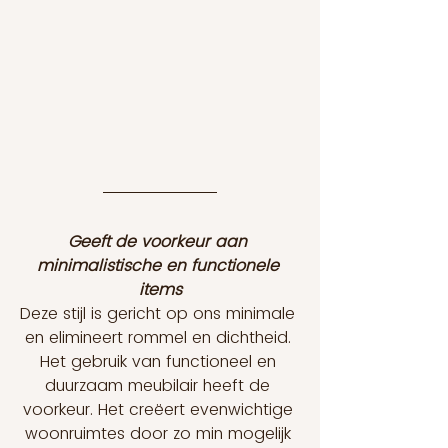
Geeft de voorkeur aan 
minimalistische en functionele 
items
Deze stijl is gericht op ons minimale 
en elimineert rommel en dichtheid. 
Het gebruik van functioneel en 
duurzaam meubilair heeft de 
voorkeur. Het creëert evenwichtige 
woonruimtes door zo min mogelijk 