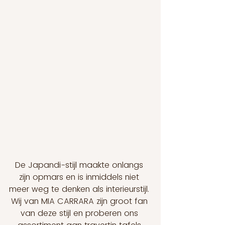
De Japandi-stijl maakte onlangs 
zijn opmars en is inmiddels niet 
meer weg te denken als interieurstijl. 
Wij van MIA CARRARA zijn groot fan 
van deze stijl en proberen ons 