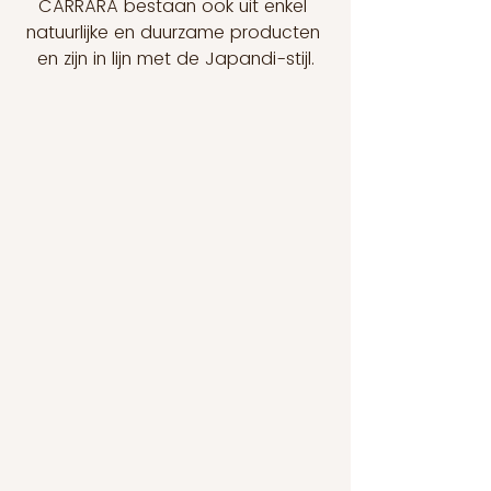
CARRARA bestaan ook uit enkel 
natuurlijke en duurzame producten 
en zijn in lijn met de Japandi-stijl.