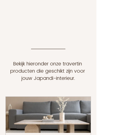
Bekijk hieronder onze travertin 
producten die geschikt zijn voor 
jouw Japandi-interieur.