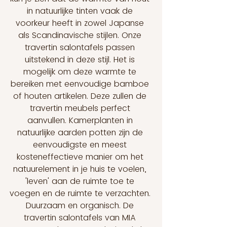
in natuurlijke tinten vaak de 
voorkeur heeft in zowel Japanse 
als Scandinavische stijlen. Onze 
travertin salontafels passen 
uitstekend in deze stijl. Het is 
mogelijk om deze warmte te 
bereiken met eenvoudige bamboe 
of houten artikelen. Deze zullen de 
travertin meubels perfect 
aanvullen. Kamerplanten in 
natuurlijke aarden potten zijn de 
eenvoudigste en meest 
kosteneffectieve manier om het 
natuurelement in je huis te voelen, 
'leven' aan de ruimte toe te 
voegen en de ruimte te verzachten. 
Duurzaam en organisch. De 
travertin salontafels van MIA 