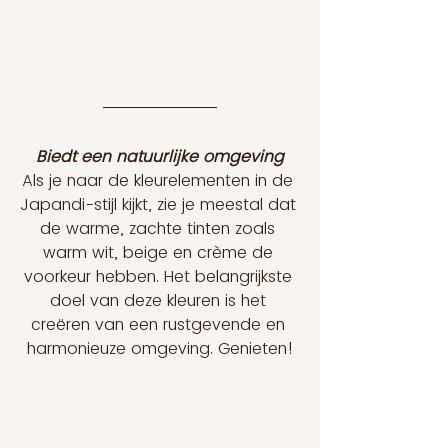
Biedt een natuurlijke omgeving
Als je naar de kleurelementen in de 
Japandi-stijl kijkt, zie je meestal dat 
de warme, zachte tinten zoals 
warm wit, beige en crème de 
voorkeur hebben. Het belangrijkste 
doel van deze kleuren is het 
creëren van een rustgevende en 
harmonieuze omgeving. Genieten!