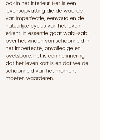
ook in het interieur. Het is een 
levensopvatting die de waarde 
van imperfectie, eenvoud en de 
natuurlijke cyclus van het leven 
erkent. In essentie gaat wabi-sabi 
over het vinden van schoonheid in 
het imperfecte, onvolledige en 
kwetsbare. Het is een herinnering 
dat het leven kort is en dat we de 
schoonheid van het moment 
moeten waarderen.