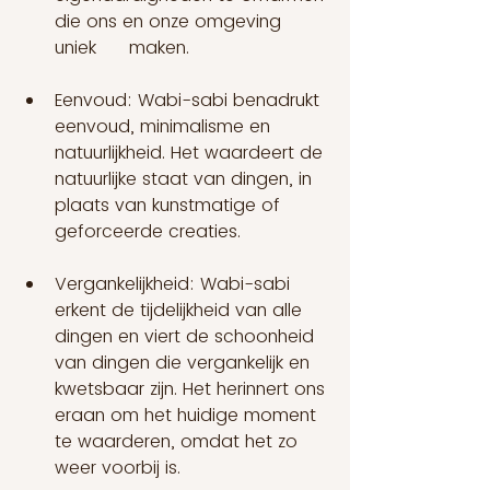
die ons en onze omgeving 
uniek      maken.
Eenvoud: Wabi-sabi benadrukt 
eenvoud, minimalisme en 
natuurlijkheid. Het waardeert de 
natuurlijke staat van dingen, in 
plaats van kunstmatige of 
geforceerde creaties.
Vergankelijkheid: Wabi-sabi 
erkent de tijdelijkheid van alle 
dingen en viert de schoonheid 
van dingen die vergankelijk en 
kwetsbaar zijn. Het herinnert ons 
eraan om het huidige moment 
te waarderen, omdat het zo 
weer voorbij is.