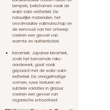
tempels, belichamen vaak de 
wabi-sabi-esthetiek. De 
natuurlijke materialen, het 
onvolmaakte vakmanschap en 
de eenvoud van het ontwerp 
creëren een gevoel van 
warmte en authenticiteit.
Keramiek: Japanse keramiek, 
zoals het beroemde raku-
aardewerk, gaat vaak 
gepaard met de wabi-sabi-
esthetiek. De onregelmatige 
vormen, ruwe texturen en 
subtiele variaties in glazuur 
creëren een gevoel van 
organische schoonheid.