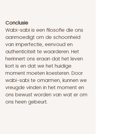
Conclusie
Wabi-sabi is een filosofie die ons 
aanmoedigt om de schoonheid 
van imperfectie, eenvoud en 
authenticiteit te waarderen. Het 
herinnert ons eraan dat het leven 
kort is en dat we het huidige 
moment moeten koesteren. Door 
wabi-sabi te omarmen, kunnen we 
vreugde vinden in het moment en 
ons bewust worden van wat er om 
ons heen gebeurt.