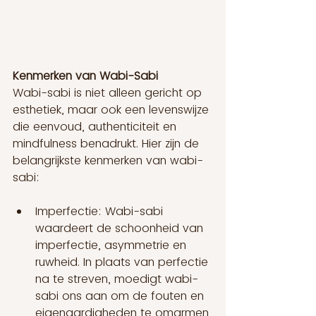
Kenmerken van Wabi-Sabi
Wabi-sabi is niet alleen gericht op 
esthetiek, maar ook een levenswijze 
die eenvoud, authenticiteit en 
mindfulness benadrukt. Hier zijn de 
belangrijkste kenmerken van wabi-
sabi:
Imperfectie: Wabi-sabi 
waardeert de schoonheid van 
imperfectie, asymmetrie en 
ruwheid. In plaats van perfectie 
na te streven, moedigt wabi-
sabi ons aan om de fouten en 
eigenaardigheden te omarmen 