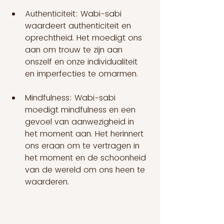
Authenticiteit: Wabi-sabi 
waardeert authenticiteit en 
oprechtheid. Het moedigt ons 
aan om trouw te zijn aan 
onszelf en onze individualiteit 
en imperfecties te omarmen.
Mindfulness: Wabi-sabi 
moedigt mindfulness en een 
gevoel van aanwezigheid in 
het moment aan. Het herinnert 
ons eraan om te vertragen in 
het moment en de schoonheid 
van de wereld om ons heen te 
waarderen.