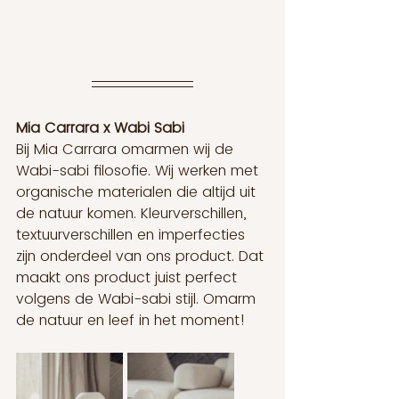
Mia Carrara x Wabi Sabi
Bij Mia Carrara omarmen wij de 
Wabi-sabi filosofie. Wij werken met 
organische materialen die altijd uit 
de natuur komen. Kleurverschillen, 
textuurverschillen en imperfecties 
zijn onderdeel van ons product. Dat 
maakt ons product juist perfect 
volgens de Wabi-sabi stijl. Omarm 
de natuur en leef in het moment!