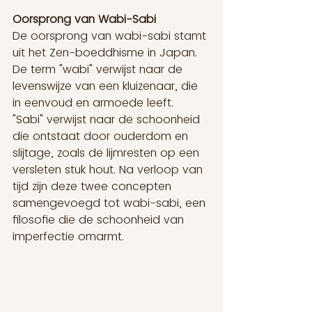
Oorsprong van Wabi-Sabi
De oorsprong van wabi-sabi stamt 
uit het Zen-boeddhisme in Japan. 
De term "wabi" verwijst naar de 
levenswijze van een kluizenaar, die 
in eenvoud en armoede leeft. 
"Sabi" verwijst naar de schoonheid 
die ontstaat door ouderdom en 
slijtage, zoals de lijmresten op een 
versleten stuk hout. Na verloop van 
tijd zijn deze twee concepten 
samengevoegd tot wabi-sabi, een 
filosofie die de schoonheid van 
imperfectie omarmt.