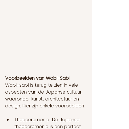
Voorbeelden van Wabi-Sab
i
Wabi-sabi is terug te zien in vele 
aspecten van de Japanse cultuur, 
waaronder kunst, architectuur en 
design. Hier zijn enkele voorbeelden:
Theeceremonie: De Japanse 
theeceremonie is een perfect 