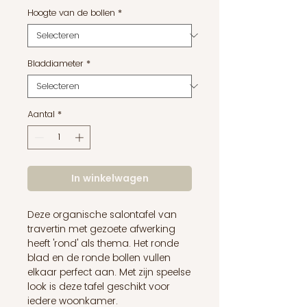
Hoogte van de bollen
*
Bladdiameter
*
Aantal
*
In winkelwagen
Deze organische salontafel van
travertin met gezoete afwerking
heeft 'rond' als thema. Het ronde
blad en de ronde bollen vullen
elkaar perfect aan. Met zijn speelse
look is deze tafel geschikt voor
iedere woonkamer.